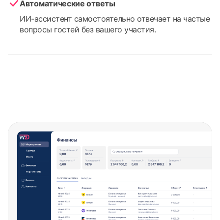
Автоматические ответы
ИИ-ассистент самостоятельно отвечает на частые
вопросы гостей без вашего участия.