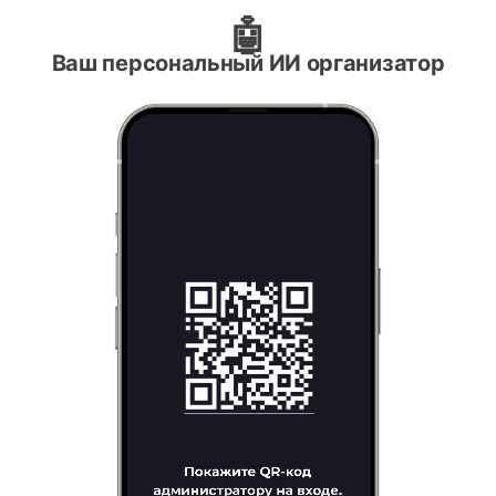
🤖
Ваш персональный ИИ организатор