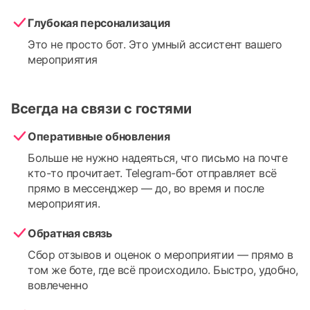
Глубокая персонализация
Это не просто бот. Это умный ассистент вашего
мероприятия
Всегда на связи с гостями
Оперативные обновления
Больше не нужно надеяться, что письмо на почте
кто-то прочитает. Telegram-бот отправляет всё
прямо в мессенджер — до, во время и после
мероприятия.
Обратная связь
Сбор отзывов и оценок о мероприятии — прямо в
том же боте, где всё происходило. Быстро, удобно,
вовлеченно