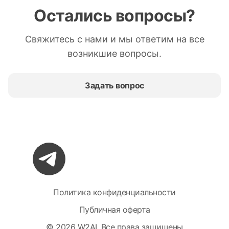
Остались вопросы?
Свяжитесь с нами и мы ответим на все
возникшие вопросы.
Задать вопрос
Политика конфиденциальности
Публичная оферта
©
2026
W2AI.
Все права защищены