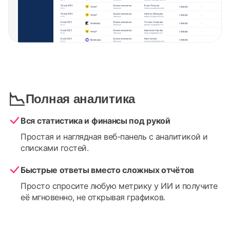
📉
Полная аналитика
Вся статистика и финансы под рукой
Простая и наглядная веб-панель с аналитикой и
списками гостей.
Быстрые ответы вместо сложных отчётов
Просто спросите любую метрику у ИИ и получите
её мгновенно, не открывая графиков.