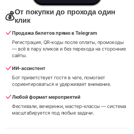
От покупки до прохода один
💰
клик
Продажа билетов прямо в Telegram
Регистрация, QR-коды после оплаты, промокоды
— всё в пару кликов и без перехода на сторонние
сайты.
ИИ-ассистент
Бот приветствует гостя в чате, помогает
сориентироваться и удерживает внимание.
Любой формат мероприятий
Фестивали, вечеринки, мастер-классы — система
масштабируется под любые задачи.