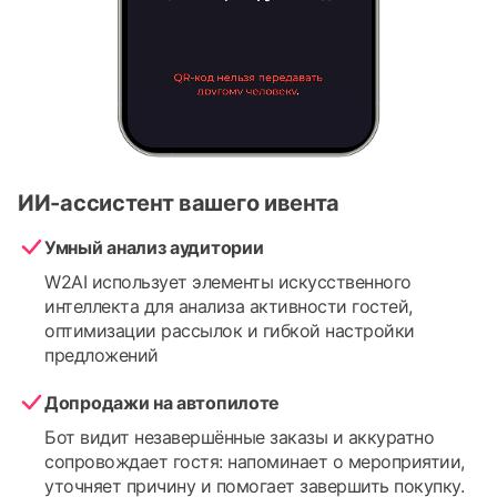
ИИ-ассистент вашего ивента
Умный анализ аудитории
W2AI использует элементы искусственного
интеллекта для анализа активности гостей,
оптимизации рассылок и гибкой настройки
предложений
Допродажи на автопилоте
Бот видит незавершённые заказы и аккуратно
сопровождает гостя: напоминает о мероприятии,
уточняет причину и помогает завершить покупку.