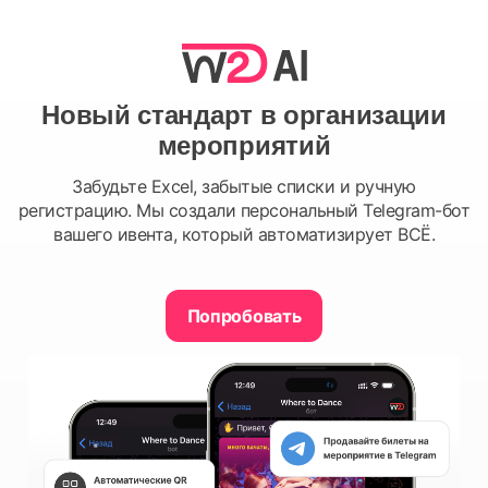
Новый стандарт в организации
мероприятий
Забудьте Excel, забытые списки и ручную
регистрацию. Мы создали персональный Telegram-бот
вашего ивента, который автоматизирует ВСЁ.
Попробовать